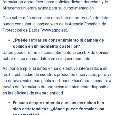
formularios específicos para solicitar dichos derechos y le
ofrecemos nuestra ayuda para su cumplimentación.
Para saber más sobre sus derechos de protección de datos,
puede consultar la
página web de la Agencia Española de
Protección de Datos (
www.agpd.es
).
¿Puede retirar su consentimiento si cambia de
opinión en un momento posterior?
Usted puede retirar su consentimiento si cambia de opinión
sobre el uso de sus datos en cualquier momento.
Así por ejemplo, si usted en su día estuvo interesado/a en
recibir publicidad de nuestros productos o servicios, pero ya
no desea recibir más publicidad, puede hacérnoslo constar a
través del formulario de oposición al tratamiento disponible
en las oficinas de nuestra entidad.
En caso de que entienda que sus derechos han
sido desatendidos, ¿dónde puede formular una