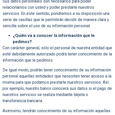
Sus datos personales son necesarios para poder
relacionarnos con usted y poder prestarle nuestros
servicios. En este sentido, pondremos a su disposición una
serie de casillas que le permitirán decidir de manera clara y
sencilla sobre el uso de su información personal.
¿Quién va a conocer la información que le
pedimos?
Con carácter general, sólo el personal de nuestra entidad que
esté debidamente autorizado podrá tener conocimiento de la
información que le pedimos.
De igual modo, podrán tener conocimiento de su información
personal aquellas entidades que necesiten tener acceso a la
misma para que podamos prestarle nuestros servicios. Así
por ejemplo, nuestro banco conocerá sus datos si el pago de
nuestros servicios se realiza mediante tarjeta o
transferencia bancaria.
Asimismo, tendrán conocimiento de su información aquellas