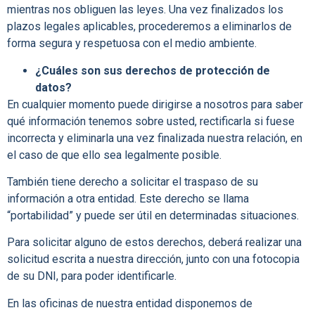
mientras nos obliguen las leyes. Una vez finalizados los
plazos legales aplicables, procederemos a eliminarlos de
forma segura y respetuosa con el medio ambiente.
¿Cuáles son sus derechos de protección de
datos?
En cualquier momento puede dirigirse a nosotros para saber
qué información tenemos sobre usted, rectificarla si fuese
incorrecta y eliminarla una vez finalizada nuestra relación, en
el caso de que ello sea legalmente posible.
También tiene derecho a solicitar el traspaso de su
información a otra entidad. Este derecho se llama
“portabilidad” y puede ser útil en determinadas situaciones.
Para solicitar alguno de estos derechos, deberá realizar una
solicitud escrita a nuestra dirección, junto con una fotocopia
de su DNI, para poder identificarle.
En las oficinas de nuestra entidad disponemos de