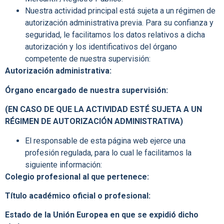
Nuestra actividad principal está sujeta a un régimen de
autorización administrativa previa. Para su confianza y
seguridad, le facilitamos los datos relativos a dicha
autorización y los identificativos del órgano
competente de nuestra supervisión:
Autorización administrativa:
Órgano encargado de nuestra supervisión:
(EN CASO DE QUE LA ACTIVIDAD ESTÉ SUJETA A UN
RÉGIMEN DE AUTORIZACIÓN ADMINISTRATIVA)
El responsable de esta página web ejerce una
profesión regulada, para lo cual le facilitamos la
siguiente información:
Colegio profesional al que pertenece:
Título académico oficial o profesional:
Estado de la Unión Europea en que se expidió dicho