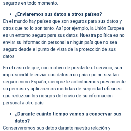
seguros en todo momento.
¿Enviaremos sus datos a otros países?
En el mundo hay países que son seguros para sus datos y
otros que no lo son tanto. Así por ejemplo, la Unión Europea
es un entorno seguro para sus datos. Nuestra política es no
enviar su información personal a ningún país que no sea
seguro desde el punto de vista de la protección de sus
datos.
En el caso de que, con motivo de prestarle el servicio, sea
imprescindible enviar sus datos a un país que no sea tan
seguro como España, siempre le solicitaremos previamente
su permiso y aplicaremos medidas de seguridad eficaces
que reduzcan los riesgos del envío de su información
personal a otro país.
¿Durante cuánto tiempo vamos a conservar sus
datos?
Conservaremos sus datos durante nuestra relación y