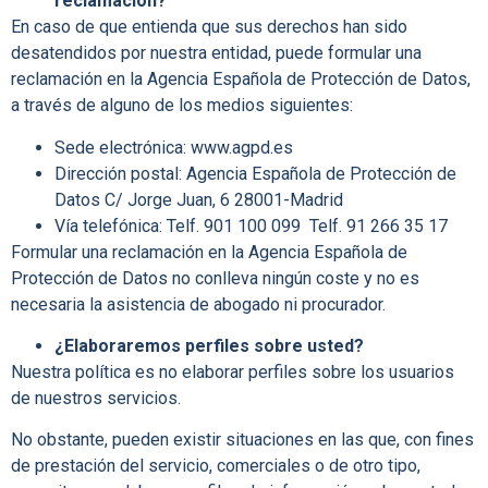
reclamación?
En caso de que entienda que sus derechos han sido
desatendidos por nuestra entidad, puede formular una
reclamación en la Agencia Española de Protección de Datos,
a través de alguno de los medios siguientes:
Sede electrónica: www.agpd.es
Dirección postal: Agencia Española de Protección de
Datos C/ Jorge Juan, 6 28001-Madrid
Vía telefónica: Telf. 901 100 099
Telf. 91 266 35 17
Formular una reclamación en la Agencia Española de
Protección de Datos no conlleva ningún coste y no es
necesaria la asistencia de abogado ni procurador.
¿Elaboraremos perfiles sobre usted?
Nuestra política es no elaborar perfiles sobre los usuarios
de nuestros servicios.
No obstante, pueden existir situaciones en las que, con fines
de prestación del servicio, comerciales o de otro tipo,