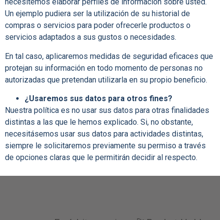
necesitemos elaborar perfiles de información sobre usted.
Un ejemplo pudiera ser la utilización de su historial de
compras o servicios para poder ofrecerle productos o
servicios adaptados a sus gustos o necesidades.
En tal caso, aplicaremos medidas de seguridad eficaces que
protejan su información en todo momento de personas no
autorizadas que pretendan utilizarla en su propio beneficio.
¿Usaremos sus datos para otros fines?
Nuestra política es no usar sus datos para otras finalidades
distintas a las que le hemos explicado. Si, no obstante,
necesitásemos usar sus datos para actividades distintas,
siempre le solicitaremos previamente su permiso a través
de opciones claras que le permitirán decidir al respecto.