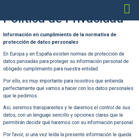
Política de Privacidad
Información en cumplimiento de la normativa de
protección de datos personales
En Europa y en España existen normas de protección de
datos pensadas para proteger su información personal de
obligado cumplimiento para nuestra entidad.
Por ello, es muy importante para nosotros que entienda
perfectamente qué vamos a hacer con los datos personales
que le pedimos.
Así, seremos transparentes y le daremos el control de sus
datos, con un lenguaje sencillo y opciones claras que le
permitirán decidir qué haremos con su información personal.
Por favor, si una vez leída la presente información le queda