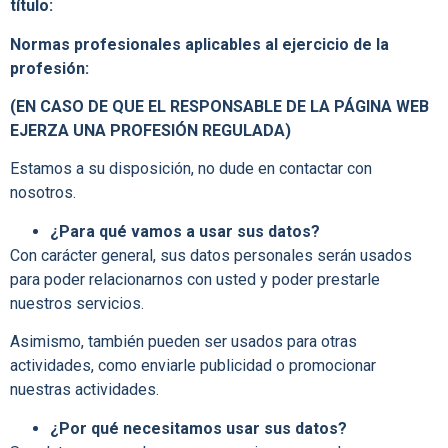
título:
Normas profesionales aplicables al ejercicio de la
profesión:
(EN CASO DE QUE EL RESPONSABLE DE LA PÁGINA WEB
EJERZA UNA PROFESIÓN REGULADA)
Estamos a su disposición, no dude en contactar con
nosotros.
¿Para qué vamos a usar sus datos?
Con carácter general, sus datos personales serán usados
para poder relacionarnos con usted y poder prestarle
nuestros servicios.
Asimismo, también pueden ser usados para otras
actividades, como enviarle publicidad o promocionar
nuestras actividades.
¿Por qué necesitamos usar sus datos?