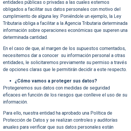
entidades públicas o privadas a las cuales estemos
obligados a facilitar sus datos personales con motivo del
cumplimiento de alguna ley. Poniéndole un ejemplo, la Ley
Tributaria obliga a facilitar a la Agencia Tributaria determinada
información sobre operaciones económicas que superen una
determinada cantidad.
En el caso de que, al margen de los supuestos comentados,
necesitemos dar a conocer
su información personal a otras
entidades, le solicitaremos previamente su permiso a través
de opciones claras que le permitirán decidir a este respecto.
¿Cómo vamos a proteger sus datos?
Protegeremos sus datos con medidas de seguridad
eficaces en función de los riesgos que conlleve el uso de su
información.
Para ello, nuestra entidad ha aprobado una Política de
Protección de Datos y se realizan controles y auditorías
anuales para verificar que sus datos personales están